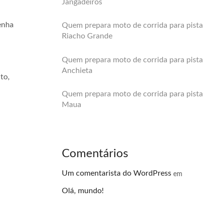
Jangadeiros
enha
Quem prepara moto de corrida para pista
Riacho Grande
Quem prepara moto de corrida para pista
Anchieta
to,
Quem prepara moto de corrida para pista
Maua
Comentários
Um comentarista do WordPress
em
Olá, mundo!