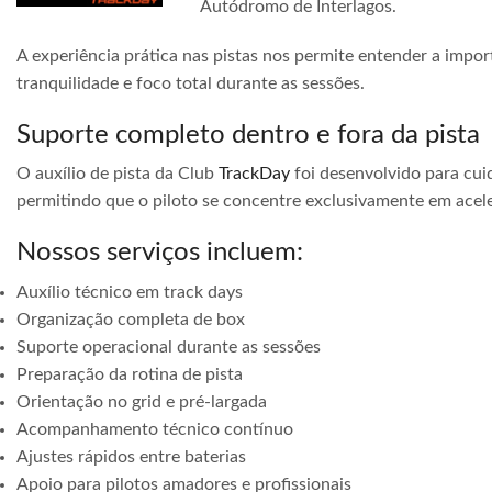
Autódromo de Interlagos.
A experiência prática nas pistas nos permite entender a impor
tranquilidade e foco total durante as sessões.
Suporte completo dentro e fora da pista
O auxílio de pista da Club
TrackDay
foi desenvolvido para cuid
permitindo que o piloto se concentre exclusivamente em acele
Nossos serviços incluem:
Auxílio técnico em track days
Organização completa de box
Suporte operacional durante as sessões
Preparação da rotina de pista
Orientação no grid e pré-largada
Acompanhamento técnico contínuo
Ajustes rápidos entre baterias
Apoio para pilotos amadores e profissionais