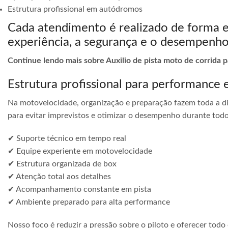
Estrutura profissional em autódromos
Cada atendimento é realizado de forma 
experiência, a segurança e o desempenho
Continue lendo mais sobre Auxilio de pista moto de corrida 
Estrutura profissional para performance 
Na motovelocidade, organização e preparação fazem toda a di
para evitar imprevistos e otimizar o desempenho durante todo
✔ Suporte técnico em tempo real
✔ Equipe experiente em motovelocidade
✔ Estrutura organizada de box
✔ Atenção total aos detalhes
✔ Acompanhamento constante em pista
✔ Ambiente preparado para alta performance
Nosso foco é reduzir a pressão sobre o piloto e oferecer todo