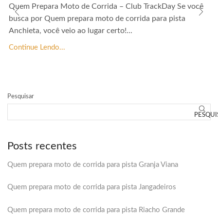
Quem Prepara Moto de Corrida – Club TrackDay Se você
busca por Quem prepara moto de corrida para pista
Anchieta, você veio ao lugar certo!...
Continue Lendo...
Pesquisar
PESQUI
Posts recentes
Quem prepara moto de corrida para pista Granja Viana
Quem prepara moto de corrida para pista Jangadeiros
Quem prepara moto de corrida para pista Riacho Grande