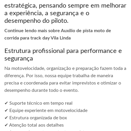
estratégica, pensando sempre em melhorar
a experiência, a segurança e o
desempenho do piloto.
Continue lendo mais sobre Auxilio de pista moto de
corrida para track day Vila Linda
Estrutura profissional para performance e
segurança
Na motovelocidade, organização e preparação fazem toda a
diferença. Por isso, nossa equipe trabalha de maneira
precisa e coordenada para evitar imprevistos e otimizar o
desempenho durante todo o evento.
✔ Suporte técnico em tempo real
✔ Equipe experiente em motovelocidade
✔ Estrutura organizada de box
✔ Atenção total aos detalhes