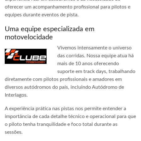
oferecer um acompanhamento profissional para pilotos e
equipes durante eventos de pista.
Uma equipe especializada em
motovelocidade
Vivemos intensamente o universo
das corridas. Nossa equipe atua há
mais de 10 anos oferecendo
suporte em track days, trabalhando
diretamente com pilotos profissionais e amadores em
diversos autódromos do país, incluindo Autódromo de
Interlagos.
A experiência prática nas pistas nos permite entender a
importância de cada detalhe técnico e operacional para que
o piloto tenha tranquilidade e foco total durante as
sessões.