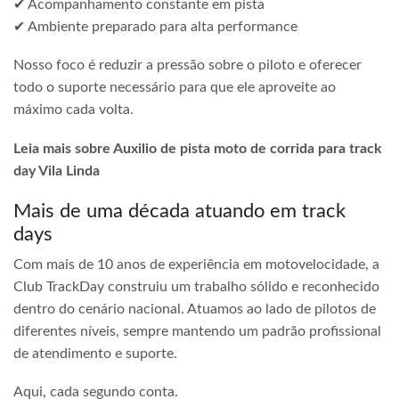
✔ Acompanhamento constante em pista
✔ Ambiente preparado para alta performance
Nosso foco é reduzir a pressão sobre o piloto e oferecer
todo o suporte necessário para que ele aproveite ao
máximo cada volta.
Leia mais sobre Auxilio de pista moto de corrida para track
day Vila Linda
Mais de uma década atuando em track
days
Com mais de 10 anos de experiência em motovelocidade, a
Club TrackDay construiu um trabalho sólido e reconhecido
dentro do cenário nacional. Atuamos ao lado de pilotos de
diferentes níveis, sempre mantendo um padrão profissional
de atendimento e suporte.
Aqui, cada segundo conta.