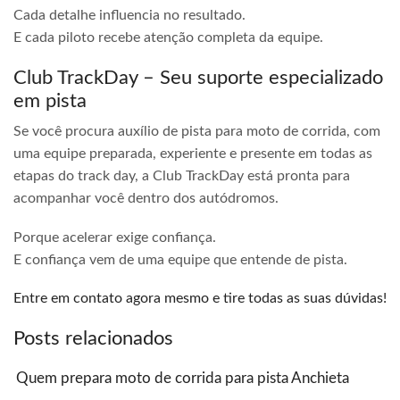
Cada detalhe influencia no resultado.
E cada piloto recebe atenção completa da equipe.
Club TrackDay – Seu suporte especializado
em pista
Se você procura auxílio de pista para moto de corrida, com
uma equipe preparada, experiente e presente em todas as
etapas do track day, a Club TrackDay está pronta para
acompanhar você dentro dos autódromos.
Porque acelerar exige confiança.
E confiança vem de uma equipe que entende de pista.
Entre em contato agora mesmo e tire todas as suas dúvidas!
Posts relacionados
Quem prepara moto de corrida para pista Anchieta