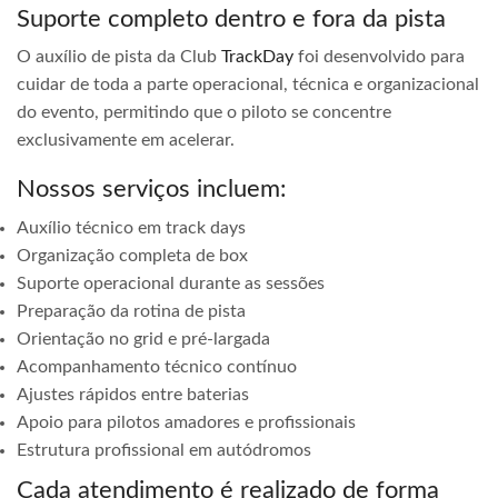
Suporte completo dentro e fora da pista
O auxílio de pista da Club
TrackDay
foi desenvolvido para
cuidar de toda a parte operacional, técnica e organizacional
do evento, permitindo que o piloto se concentre
exclusivamente em acelerar.
Nossos serviços incluem:
Auxílio técnico em track days
Organização completa de box
Suporte operacional durante as sessões
Preparação da rotina de pista
Orientação no grid e pré-largada
Acompanhamento técnico contínuo
Ajustes rápidos entre baterias
Apoio para pilotos amadores e profissionais
Estrutura profissional em autódromos
Cada atendimento é realizado de forma