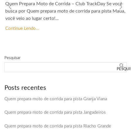
Quem Prepara Moto de Corrida – Club TrackDay Se você
busca por Quem prepara moto de corrida para pista Maua,
você veio ao lugar certo!...
Continue Lendo...
Pesquisar
PESQUI
Posts recentes
Quem prepara moto de corrida para pista Granja Viana
Quem prepara moto de corrida para pista Jangadeiros
Quem prepara moto de corrida para pista Riacho Grande