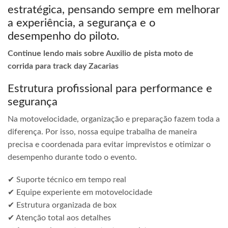
estratégica, pensando sempre em melhorar
a experiência, a segurança e o
desempenho do piloto.
Continue lendo mais sobre Auxilio de pista moto de
corrida para track day Zacarias
Estrutura profissional para performance e
segurança
Na motovelocidade, organização e preparação fazem toda a
diferença. Por isso, nossa equipe trabalha de maneira
precisa e coordenada para evitar imprevistos e otimizar o
desempenho durante todo o evento.
✔ Suporte técnico em tempo real
✔ Equipe experiente em motovelocidade
✔ Estrutura organizada de box
✔ Atenção total aos detalhes