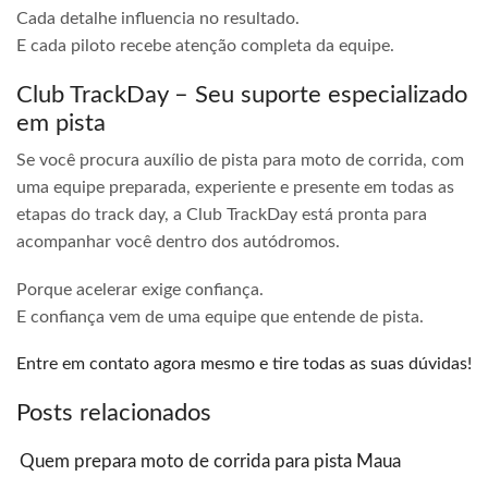
Cada detalhe influencia no resultado.
E cada piloto recebe atenção completa da equipe.
Club TrackDay – Seu suporte especializado
em pista
Se você procura auxílio de pista para moto de corrida, com
uma equipe preparada, experiente e presente em todas as
etapas do track day, a Club TrackDay está pronta para
acompanhar você dentro dos autódromos.
Porque acelerar exige confiança.
E confiança vem de uma equipe que entende de pista.
Entre em contato agora mesmo e tire todas as suas dúvidas!
Posts relacionados
Quem prepara moto de corrida para pista Maua