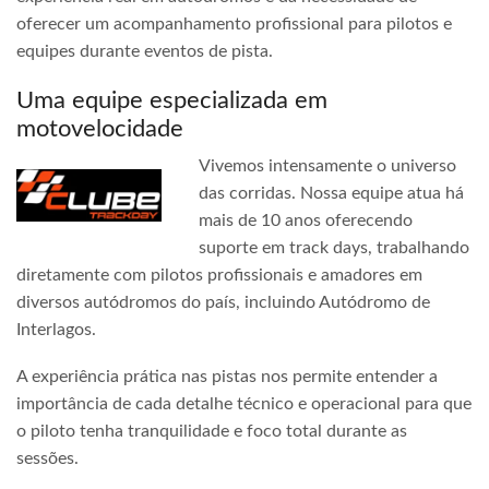
oferecer um acompanhamento profissional para pilotos e
equipes durante eventos de pista.
Uma equipe especializada em
motovelocidade
Vivemos intensamente o universo
das corridas. Nossa equipe atua há
mais de 10 anos oferecendo
suporte em track days, trabalhando
diretamente com pilotos profissionais e amadores em
diversos autódromos do país, incluindo Autódromo de
Interlagos.
A experiência prática nas pistas nos permite entender a
importância de cada detalhe técnico e operacional para que
o piloto tenha tranquilidade e foco total durante as
sessões.