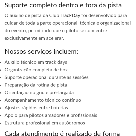
Suporte completo dentro e fora da pista
O auxílio de pista da Club
TrackDay
foi desenvolvido para
cuidar de toda a parte operacional, técnica e organizacional
do evento, permitindo que o piloto se concentre
exclusivamente em acelerar.
Nossos serviços incluem:
Auxílio técnico em track days
Organização completa de box
Suporte operacional durante as sessões
Preparação da rotina de pista
Orientação no grid e pré-largada
Acompanhamento técnico contínuo
Ajustes rápidos entre baterias
Apoio para pilotos amadores e profissionais
Estrutura profissional em autódromos
Cada atendimento é realizado de forma