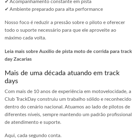
✔ Acompanhamento constante em pista
✔ Ambiente preparado para alta performance
Nosso foco é reduzir a pressão sobre o piloto e oferecer
todo o suporte necessário para que ele aproveite ao
máximo cada volta.
Leia mais sobre Auxilio de pista moto de corrida para track
day Zacarias
Mais de uma década atuando em track
days
Com mais de 10 anos de experiência em motovelocidade, a
Club TrackDay construiu um trabalho sólido e reconhecido
dentro do cenário nacional. Atuamos ao lado de pilotos de
diferentes níveis, sempre mantendo um padrão profissional
de atendimento e suporte.
Aqui, cada segundo conta.