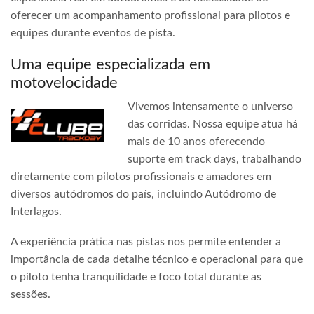
oferecer um acompanhamento profissional para pilotos e
equipes durante eventos de pista.
Uma equipe especializada em
motovelocidade
Vivemos intensamente o universo
das corridas. Nossa equipe atua há
mais de 10 anos oferecendo
suporte em track days, trabalhando
diretamente com pilotos profissionais e amadores em
diversos autódromos do país, incluindo Autódromo de
Interlagos.
A experiência prática nas pistas nos permite entender a
importância de cada detalhe técnico e operacional para que
o piloto tenha tranquilidade e foco total durante as
sessões.