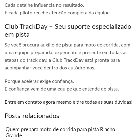
Cada detalhe influencia no resultado.
E cada piloto recebe atenção completa da equipe.
Club TrackDay – Seu suporte especializado
em pista
Se você procura auxílio de pista para moto de corrida, com
uma equipe preparada, experiente e presente em todas as
etapas do track day, a Club TrackDay está pronta para
acompanhar você dentro dos autódromos.
Porque acelerar exige confiança.
E confiança vem de uma equipe que entende de pista.
Entre em contato agora mesmo e tire todas as suas dúvidas!
Posts relacionados
Quem prepara moto de corrida para pista Riacho
Grande