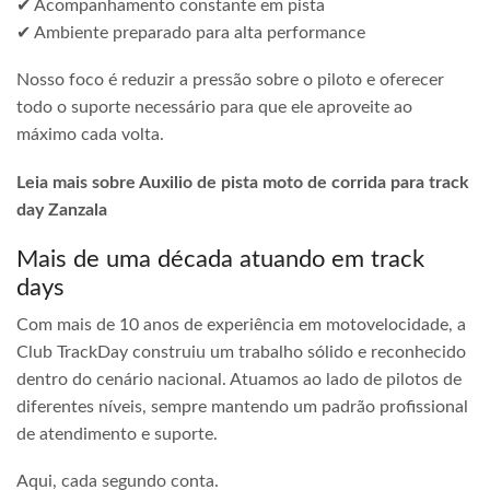
✔ Acompanhamento constante em pista
✔ Ambiente preparado para alta performance
Nosso foco é reduzir a pressão sobre o piloto e oferecer
todo o suporte necessário para que ele aproveite ao
máximo cada volta.
Leia mais sobre Auxilio de pista moto de corrida para track
day Zanzala
Mais de uma década atuando em track
days
Com mais de 10 anos de experiência em motovelocidade, a
Club TrackDay construiu um trabalho sólido e reconhecido
dentro do cenário nacional. Atuamos ao lado de pilotos de
diferentes níveis, sempre mantendo um padrão profissional
de atendimento e suporte.
Aqui, cada segundo conta.