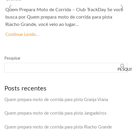
Quem Prepara Moto de Corrida – Club TrackDay Se você
busca por Quem prepara moto de corrida para pista
Riacho Grande, você veio ao lugar...
Continue Lendo...
Pesquisar
PESQUI
Posts recentes
Quem prepara moto de corrida para pista Granja Viana
Quem prepara moto de corrida para pista Jangadeiros
Quem prepara moto de corrida para pista Riacho Grande