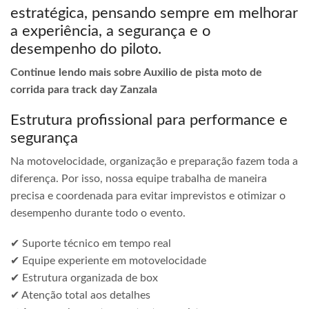
estratégica, pensando sempre em melhorar
a experiência, a segurança e o
desempenho do piloto.
Continue lendo mais sobre Auxilio de pista moto de
corrida para track day Zanzala
Estrutura profissional para performance e
segurança
Na motovelocidade, organização e preparação fazem toda a
diferença. Por isso, nossa equipe trabalha de maneira
precisa e coordenada para evitar imprevistos e otimizar o
desempenho durante todo o evento.
✔ Suporte técnico em tempo real
✔ Equipe experiente em motovelocidade
✔ Estrutura organizada de box
✔ Atenção total aos detalhes