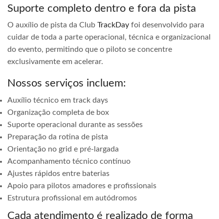
Suporte completo dentro e fora da pista
O auxílio de pista da Club
TrackDay
foi desenvolvido para
cuidar de toda a parte operacional, técnica e organizacional
do evento, permitindo que o piloto se concentre
exclusivamente em acelerar.
Nossos serviços incluem:
Auxílio técnico em track days
Organização completa de box
Suporte operacional durante as sessões
Preparação da rotina de pista
Orientação no grid e pré-largada
Acompanhamento técnico contínuo
Ajustes rápidos entre baterias
Apoio para pilotos amadores e profissionais
Estrutura profissional em autódromos
Cada atendimento é realizado de forma