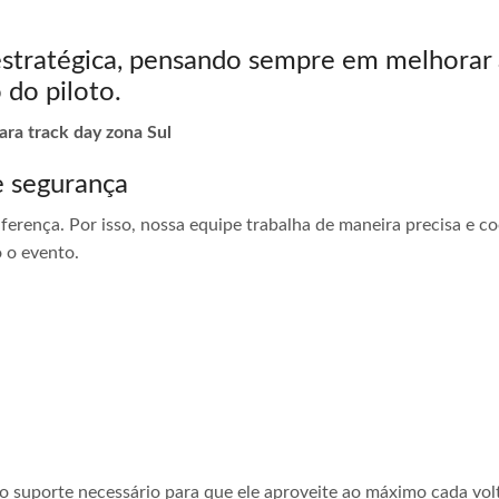
estratégica, pensando sempre em melhorar 
 do piloto.
ara track day zona Sul
e segurança
ferença. Por isso, nossa equipe trabalha de maneira precisa e 
 o evento.
 o suporte necessário para que ele aproveite ao máximo cada vol