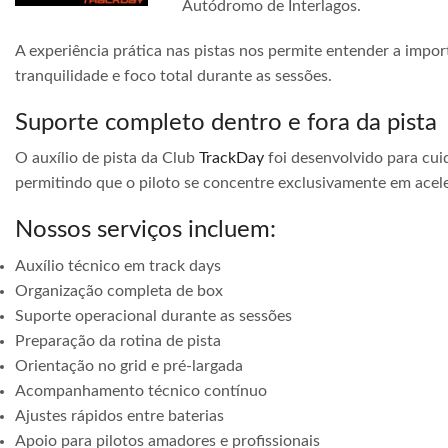
Autódromo de Interlagos.
A experiência prática nas pistas nos permite entender a impor
tranquilidade e foco total durante as sessões.
Suporte completo dentro e fora da pista
O auxílio de pista da Club
TrackDay
foi desenvolvido para cuid
permitindo que o piloto se concentre exclusivamente em acele
Nossos serviços incluem:
Auxílio técnico em track days
Organização completa de box
Suporte operacional durante as sessões
Preparação da rotina de pista
Orientação no grid e pré-largada
Acompanhamento técnico contínuo
Ajustes rápidos entre baterias
Apoio para pilotos amadores e profissionais