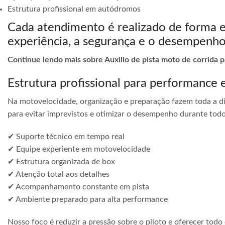
Estrutura profissional em autódromos
Cada atendimento é realizado de forma 
experiência, a segurança e o desempenho
Continue lendo mais sobre Auxilio de pista moto de corrida p
Estrutura profissional para performance 
Na motovelocidade, organização e preparação fazem toda a di
para evitar imprevistos e otimizar o desempenho durante todo
✔ Suporte técnico em tempo real
✔ Equipe experiente em motovelocidade
✔ Estrutura organizada de box
✔ Atenção total aos detalhes
✔ Acompanhamento constante em pista
✔ Ambiente preparado para alta performance
Nosso foco é reduzir a pressão sobre o piloto e oferecer todo