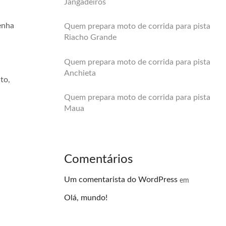
Jangadeiros
enha
Quem prepara moto de corrida para pista
Riacho Grande
Quem prepara moto de corrida para pista
Anchieta
to,
Quem prepara moto de corrida para pista
Maua
Comentários
Um comentarista do WordPress
em
Olá, mundo!