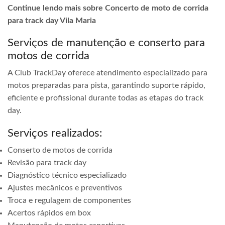
Continue lendo mais sobre Concerto de moto de corrida
para track day Vila Maria
Serviços de manutenção e conserto para
motos de corrida
A Club TrackDay oferece atendimento especializado para
motos preparadas para pista, garantindo suporte rápido,
eficiente e profissional durante todas as etapas do track
day.
Serviços realizados:
Conserto de motos de corrida
Revisão para track day
Diagnóstico técnico especializado
Ajustes mecânicos e preventivos
Troca e regulagem de componentes
Acertos rápidos em box