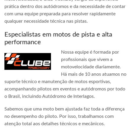
prática dentro dos autódromos e da necessidade de contar
com uma equipe preparada para resolver rapidamente
qualquer necessidade técnica nas pistas.
Especialistas em motos de pista e alta
performance
Nossa equipe é formada por
profissionais que vivem a
motovelocidade diariamente.
Há mais de 10 anos atuamos no
suporte técnico e manutenção de motos esportivas,
acompanhando pilotos em eventos e autódromos por todo
o Brasil, incluindo Autódromo de Interlagos.
Sabemos que uma moto bem ajustada faz toda a diferença
no desempenho do piloto. Por isso, trabalhamos com
atenção total aos detalhes técnicos e mecânicos.