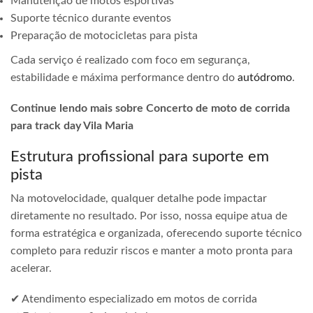
Manutenção de motos esportivas
Suporte técnico durante eventos
Preparação de motocicletas para pista
Cada serviço é realizado com foco em segurança,
estabilidade e máxima performance dentro do
autódromo
.
Continue lendo mais sobre Concerto de moto de corrida
para track day Vila Maria
Estrutura profissional para suporte em
pista
Na motovelocidade, qualquer detalhe pode impactar
diretamente no resultado. Por isso, nossa equipe atua de
forma estratégica e organizada, oferecendo suporte técnico
completo para reduzir riscos e manter a moto pronta para
acelerar.
✔ Atendimento especializado em motos de corrida