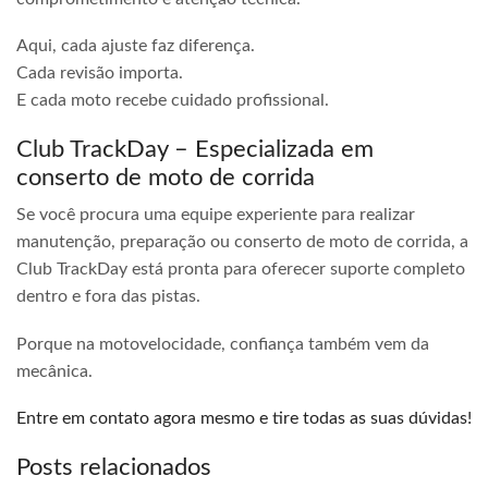
Aqui, cada ajuste faz diferença.
Cada revisão importa.
E cada moto recebe cuidado profissional.
Club TrackDay – Especializada em
conserto de moto de corrida
Se você procura uma equipe experiente para realizar
manutenção, preparação ou conserto de moto de corrida, a
Club TrackDay está pronta para oferecer suporte completo
dentro e fora das pistas.
Porque na motovelocidade, confiança também vem da
mecânica.
Entre em contato agora mesmo e tire todas as suas dúvidas!
Posts relacionados