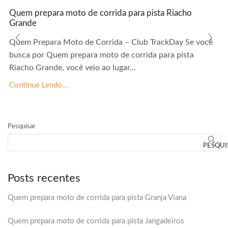
Quem prepara moto de corrida para pista Riacho
Grande
Quem Prepara Moto de Corrida – Club TrackDay Se você
busca por Quem prepara moto de corrida para pista
Riacho Grande, você veio ao lugar...
Continue Lendo...
Pesquisar
PESQUI
Posts recentes
Quem prepara moto de corrida para pista Granja Viana
Quem prepara moto de corrida para pista Jangadeiros